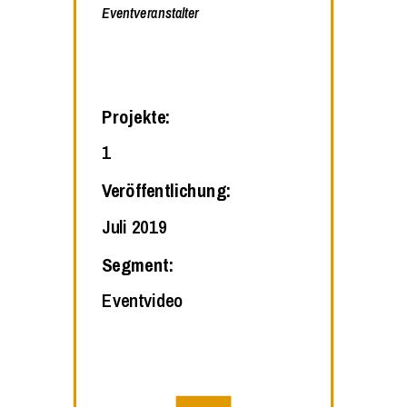
Eventveranstalter
Projekte:
1
Veröffentlichung:
Juli 2019
Segment:
Eventvideo