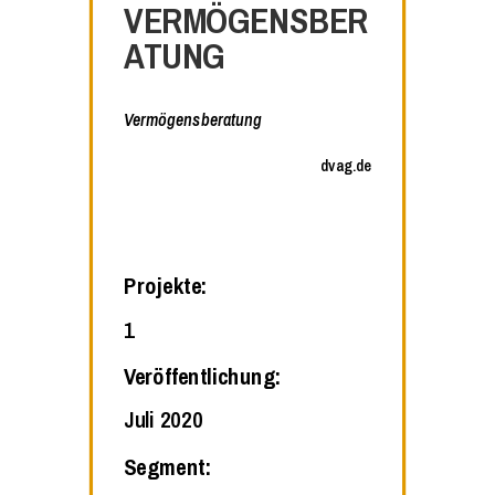
VERMÖGENSBER
ATUNG
Vermögensberatung
dvag.de
Projekte:
1
Veröffentlichung:
Juli 2020
Segment: