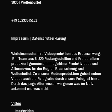
38304 Wolfenbüttel
+49 15233645181
Impressum
|
Datenschutzerklärung
Whitelinemedia. Ihre Videoproduktion aus Braunschweig.
Ein Team aus 6 U20 Festangestellten und Freiberuflern
produziert gemeinsam Imagefilme, Produktvideos und
Aftermovies für die Region Braunschweig und
Wolfenbüttel. Zu unserer Medienproduktion gehört neben
Videos auch die Fotografie durch unsere Fotograf hinzu.
Durch das junge Alter wissen wir genau was im Netz
ankommt und was nicht.
Video
Imagevideo