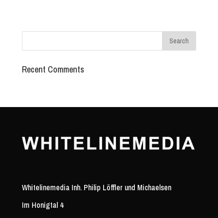
Recent Comments
Whitelinemedia Inh. Philip Löffler und Michaelsen
Im Honigtal 4