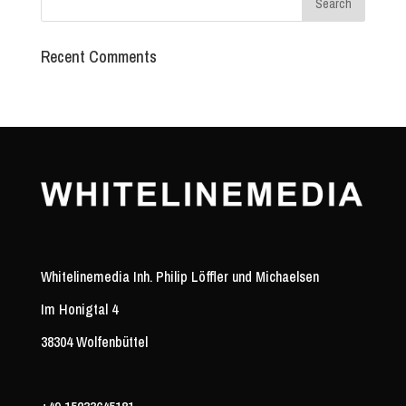
Recent Comments
Whitelinemedia Inh. Philip Löffler und Michaelsen
Im Honigtal 4
38304 Wolfenbüttel