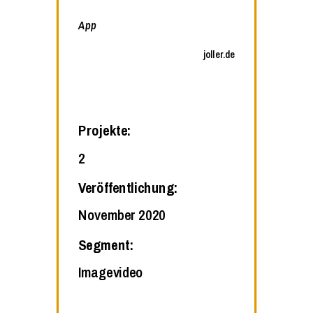
App
joller.de
Projekte:
2
Veröffentlichung:
November 2020
Segment:
Imagevideo