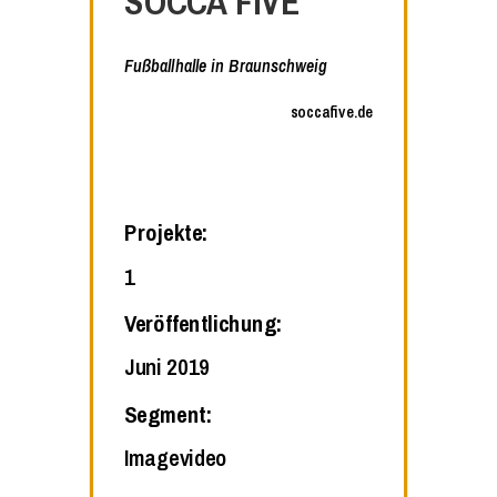
SOCCA FIVE
Fußballhalle in Braunschweig
soccafive.de
Projekte:
1
Veröffentlichung:
Juni 2019
Segment:
Imagevideo