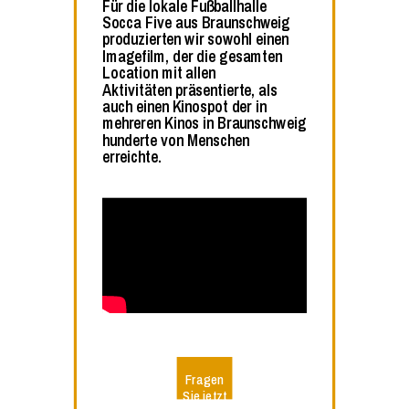
Für die lokale Fußballhalle
Socca Five aus Braunschweig
produzierten wir sowohl einen
Imagefilm, der die gesamten
Location mit allen
Aktivitäten präsentierte, als
auch einen Kinospot der in
mehreren Kinos in Braunschweig
hunderte von Menschen
erreichte.
Fragen
Sie jetzt